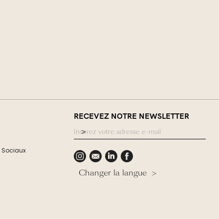
RECEVEZ NOTRE NEWSLETTER
 Sociaux
Changer la langue >