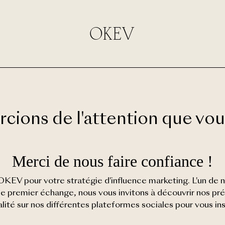
OKEV
ions de l'attention que vous
Merci de nous faire confiance !
EV pour votre stratégie d'influence marketing. L'un de n
t ce premier échange, nous vous invitons à découvrir nos p
lité sur nos différentes plateformes sociales pour vous ins