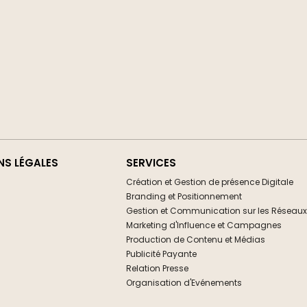
NS LÉGALES
SERVICES
Création et Gestion de présence Digitale
Branding et Positionnement
Gestion et Communication sur les Réseaux
Marketing d'Influence et Campagnes
Production de Contenu et Médias
Publicité Payante
Relation Presse
Organisation d'Evénements