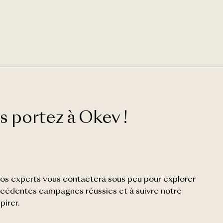
 portez à Okev !
os experts vous contactera sous peu pour explorer
récédentes campagnes réussies et à suivre notre
pirer.