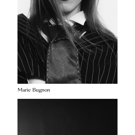
Marie Bugnon