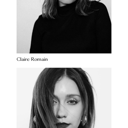
Claire Romain