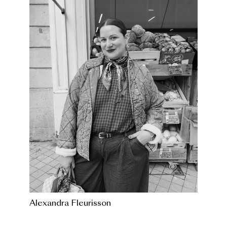
Alexandra Fleurisson