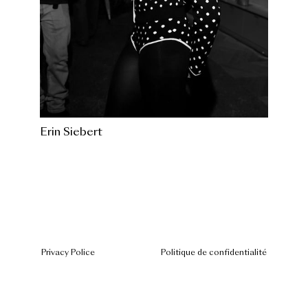
Erin Siebert
Privacy Police
Politique de confidentialité