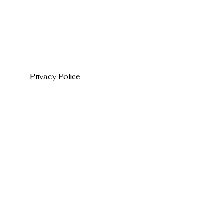
Privacy Police