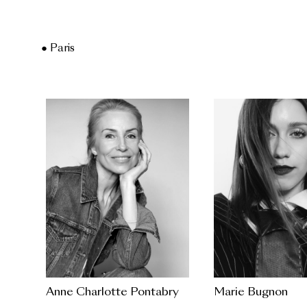
● Paris
Anne Charlotte Pontabry
Marie Bugnon