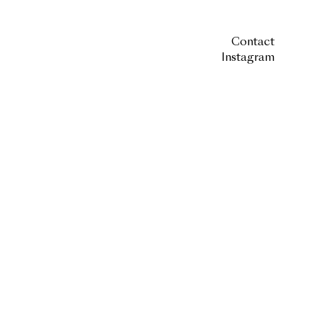
Contact
Instagram