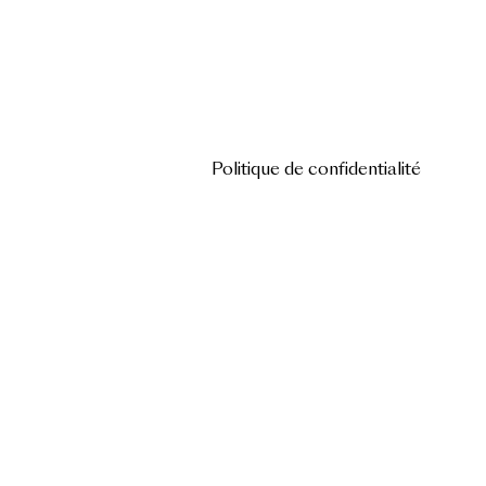
Politique de confidentialité