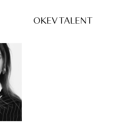
OKEV TALENT