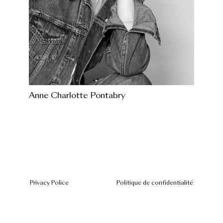
Anne Charlotte Pontabry
Privacy Police
Politique de confidentialité