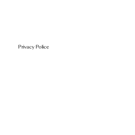
Privacy Police