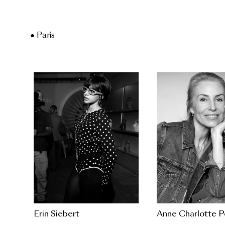
● Paris
Erin Siebert
Anne Charlotte P