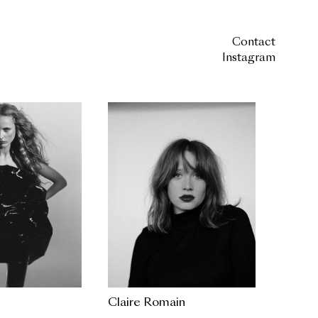
Contact
Instagram
Claire Romain