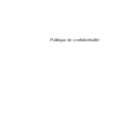
Politique de confidentialité