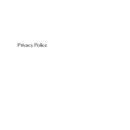
Privacy Police