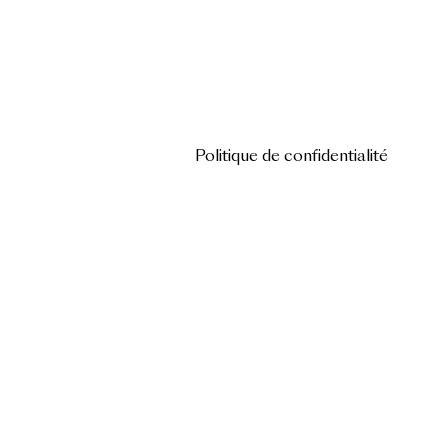
Politique de confidentialité