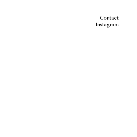
Contact
Instagram