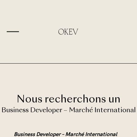
OKEV
Nous recherchons un
Business Developer – Marché International
Business Developer – Marché International