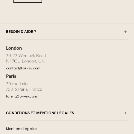
BESOIN D'AIDE ?
London
20-22 Wenlock Road
N1 7GU London, UK
contact@ok-ev.com
Paris
20 rue Lalo
75016 Paris, France
talent@ok-ev.com
CONDITIONS ET MENTIONS LÉGALES
Mentions Légales