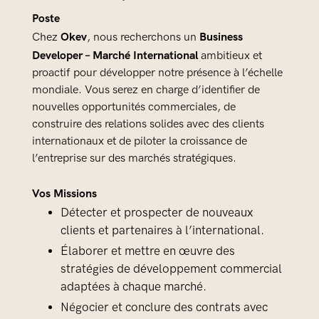
Poste
Okev
Business
Chez
, nous recherchons un
Developer – Marché International
ambitieux et
proactif pour développer notre présence à l’échelle
mondiale. Vous serez en charge d’identifier de
nouvelles opportunités commerciales, de
construire des relations solides avec des clients
internationaux et de piloter la croissance de
l’entreprise sur des marchés stratégiques.
Vos Missions
Détecter et prospecter de nouveaux
clients et partenaires à l’international.
Élaborer et mettre en œuvre des
stratégies de développement commercial
adaptées à chaque marché.
Négocier et conclure des contrats avec