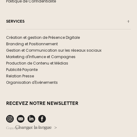
Politique de Confidentialité
SERVICES
Création et gestion de Présence Digitale
Branding et Positionnement
Gestion et Communication sur les réseaux sociaux
Marketing d'Influence et Campagnes
Production de Contenu et Médias
Publicité Payante
Relation Presse
Organisation d'Evénements
RECEVEZ NOTRE NEWSLETTER
Changer la langue >
Copyright © Okev 2017- 2025.