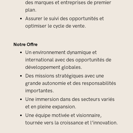
des marques et entreprises de premier
plan.
Assurer le suivi des opportunités et
optimiser le cycle de vente.
Notre Offre
Un environnement dynamique et
international avec des opportunités de
développement globales.
Des missions stratégiques avec une
grande autonomie et des responsabilités
importantes.
Une immersion dans des secteurs variés
et en pleine expansion.
Une équipe motivée et visionnaire,
tournée vers la croissance et l’innovation.