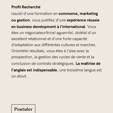
Profil Recherché
commerce, marketing
Issu(e) d’une formation en
ou gestion
expérience réussie
, vous justifiez d’une
en business development à l’international
. Vous
êtes un négociateur(trice) aguerri(e), doté(e) d’un
excellent relationnel et d’une forte capacité
d’adaptation aux différentes cultures et marchés.
Orienté(e) résultats, vous êtes à l’aise avec la
prospection, la gestion des cycles de vente et la
La maîtrise de
conclusion de contrats stratégiques.
l’anglais est indispensable
, une troisième langue est
un atout.
Postuler