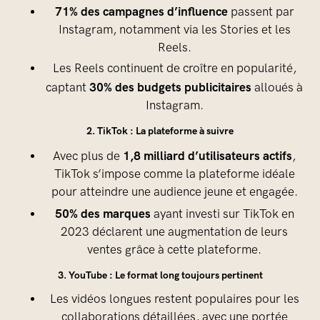
71% des campagnes d’influence
passent par
Instagram, notamment via les Stories et les
Reels.
Les Reels continuent de croître en popularité,
30% des budgets publicitaires
captant
alloués à
Instagram.
2. TikTok : La plateforme à suivre
1,8 milliard d’utilisateurs actifs
Avec plus de
,
TikTok s’impose comme la plateforme idéale
pour atteindre une audience jeune et engagée.
50% des marques
ayant investi sur TikTok en
2023 déclarent une augmentation de leurs
ventes grâce à cette plateforme.
3. YouTube : Le format long toujours pertinent
Les vidéos longues restent populaires pour les
collaborations détaillées, avec une portée