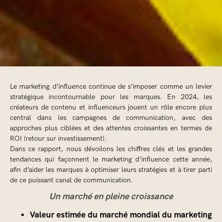
Le marketing d’influence continue de s’imposer comme un levier
stratégique incontournable pour les marques. En 2024, les
créateurs de contenu et influenceurs jouent un rôle encore plus
central dans les campagnes de communication, avec des
approches plus ciblées et des attentes croissantes en termes de
ROI (retour sur investissement).
Dans ce rapport, nous dévoilons les chiffres clés et les grandes
tendances qui façonnent le marketing d’influence cette année,
afin d’aider les marques à optimiser leurs stratégies et à tirer parti
de ce puissant canal de communication.
Un marché en pleine croissance
Valeur estimée du marché mondial du marketing