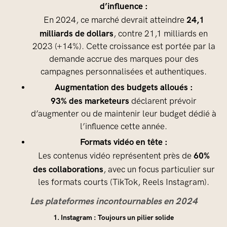
d’influence :
24,1
En 2024, ce marché devrait atteindre
milliards de dollars
, contre 21,1 milliards en
2023 (+14%). Cette croissance est portée par la
demande accrue des marques pour des
campagnes personnalisées et authentiques.
Augmentation des budgets alloués :
93% des marketeurs
déclarent prévoir
d’augmenter ou de maintenir leur budget dédié à
l’influence cette année.
Formats vidéo en tête :
60%
Les contenus vidéo représentent près de
des collaborations
, avec un focus particulier sur
les formats courts (TikTok, Reels Instagram).
Les plateformes incontournables en 2024
1. Instagram : Toujours un pilier solide