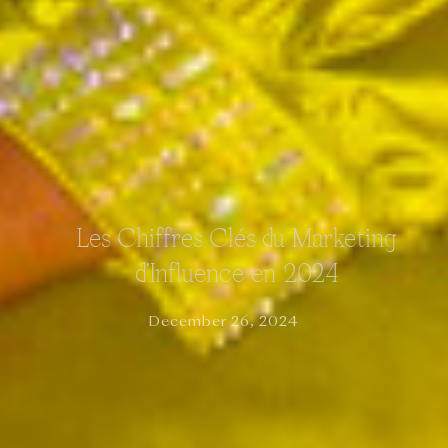
Les Chiffres Clés du Marketing
d’Influence en 2024
December 26, 2024