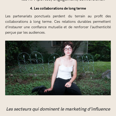
4. Les collaborations de long terme
Les partenariats ponctuels perdent du terrain au profit des
collaborations à long terme. Ces relations durables permettent
d’instaurer une confiance mutuelle et de renforcer l’authenticité
perçue par les audiences.
Les secteurs qui dominent le marketing d’influence