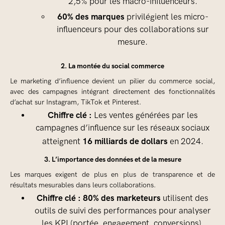
2,5% pour les macro-influenceurs.
60% des marques
privilégient les micro-
influenceurs pour des collaborations sur
mesure.
2. La montée du social commerce
Le marketing d’influence devient un pilier du commerce social,
avec des campagnes intégrant directement des fonctionnalités
d’achat sur Instagram, TikTok et Pinterest.
Chiffre clé :
Les ventes générées par les
campagnes d’influence sur les réseaux sociaux
16 milliards de dollars
atteignent
en 2024.
3. L’importance des données et de la mesure
Les marques exigent de plus en plus de transparence et de
résultats mesurables dans leurs collaborations.
Chiffre clé :
80% des marketeurs
utilisent des
outils de suivi des performances pour analyser
les KPI (portée, engagement, conversions).