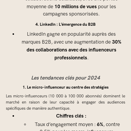
10 millions de vues
moyenne de
pour les
campagnes sponsorisées.
4. LinkedIn : L’émergence du B2B
LinkedIn gagne en popularité auprès des
30%
marques B2B, avec une augmentation de
des collaborations avec des influenceurs
professionnels
.
Les tendances clés pour 2024
1. Le micro-influenceur au centre des stratégies
Les micro-influenceurs (10 000 à 100 000 abonnés) dominent le
marché en raison de leur capacité à engager des audiences
spécifiques de manière authentique.
Chiffres clés :
6%
Taux d’engagement moyen :
, contre