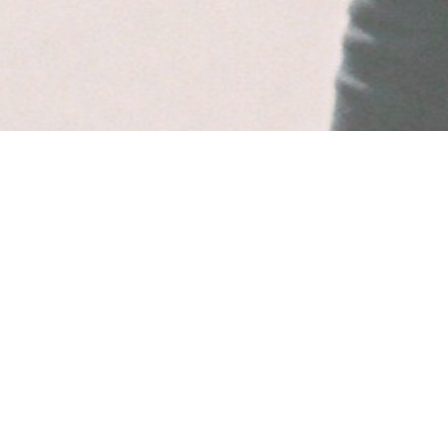
PUBLICITÉ