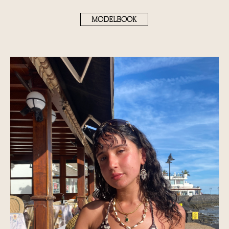
MODELBOOK