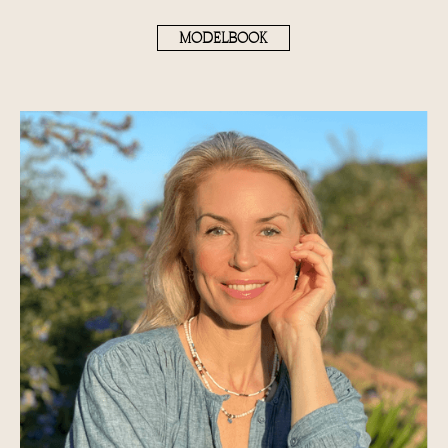
MODELBOOK