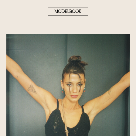
MODELBOOK