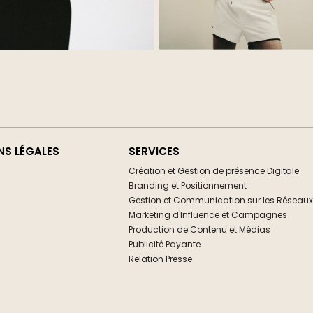
NS LÉGALES
SERVICES
Création et Gestion de présence Digitale
Branding et Positionnement
Gestion et Communication sur les Réseaux
Marketing d'Influence et Campagnes
Production de Contenu et Médias
Publicité Payante
Relation Presse
Organisation d'Evénements
Changer la langue >