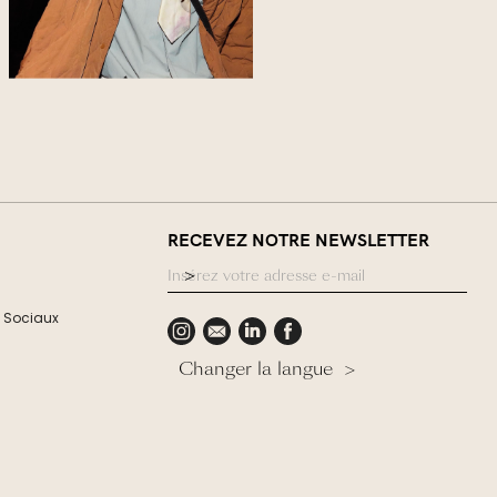
RECEVEZ NOTRE NEWSLETTER
 Sociaux
Changer la langue >