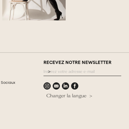
RECEVEZ NOTRE NEWSLETTER
 Sociaux
Changer la langue >