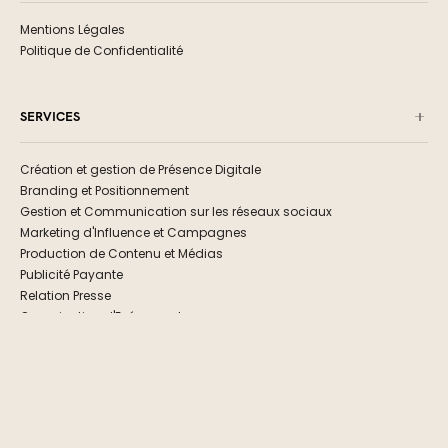
Mentions Légales
Politique de Confidentialité
SERVICES
Création et gestion de Présence Digitale
Branding et Positionnement
Gestion et Communication sur les réseaux sociaux
Marketing d'Influence et Campagnes
Production de Contenu et Médias
Publicité Payante
Relation Presse
Organisation d'Evénements
RECEVEZ NOTRE NEWSLETTER