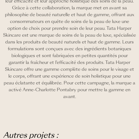
leur efficacité et leur approche holistique des soins de la peau.
Grâce à cette collaboration, la marque met en avant sa
philosophie de beauté naturelle et haut de gamme, offrant aux
consommateurs en quête de soins de la peau de luxe une
option de choix pour prendre soin de leur peau. Tata Harper
Skincare est une marque de soins de la peau de luxe, spécialisée
dans les produits de beauté naturels et haut de gamme. Leurs
formulations sont conçues avec des ingrédients botaniques
biologiques et sont fabriquées en petites quantités pour
garantir la fraîcheur et l'efficacité des produits. Tata Harper
Skincare offre une gamme complète de soins pour le visage et
le corps, offrant une expérience de soin holistique pour une
peau éclatante et équilibrée. Pour cette campagne, la marque a
activé Anne-Charlotte Pontabry pour mettre la gamme en
avant.
Autres projets :