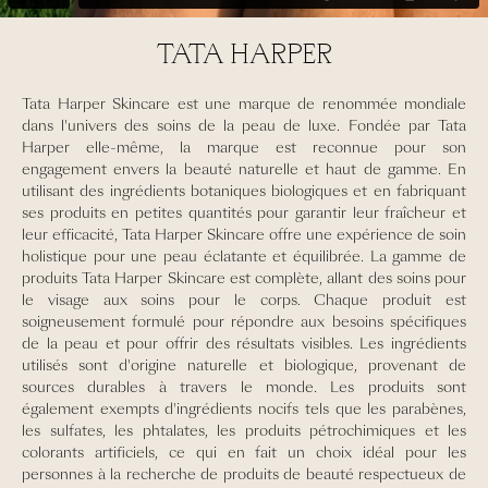
TATA HARPER
Tata Harper Skincare est une marque de renommée mondiale
dans l'univers des soins de la peau de luxe. Fondée par Tata
Harper elle-même, la marque est reconnue pour son
engagement envers la beauté naturelle et haut de gamme. En
utilisant des ingrédients botaniques biologiques et en fabriquant
ses produits en petites quantités pour garantir leur fraîcheur et
leur efficacité, Tata Harper Skincare offre une expérience de soin
holistique pour une peau éclatante et équilibrée. La gamme de
produits Tata Harper Skincare est complète, allant des soins pour
le visage aux soins pour le corps. Chaque produit est
soigneusement formulé pour répondre aux besoins spécifiques
de la peau et pour offrir des résultats visibles. Les ingrédients
utilisés sont d'origine naturelle et biologique, provenant de
sources durables à travers le monde. Les produits sont
également exempts d'ingrédients nocifs tels que les parabènes,
les sulfates, les phtalates, les produits pétrochimiques et les
colorants artificiels, ce qui en fait un choix idéal pour les
personnes à la recherche de produits de beauté respectueux de