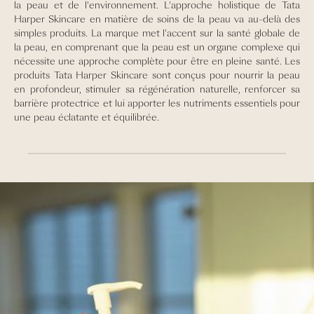
la peau et de l'environnement. L'approche holistique de Tata
Harper Skincare en matière de soins de la peau va au-delà des
simples produits. La marque met l'accent sur la santé globale de
la peau, en comprenant que la peau est un organe complexe qui
nécessite une approche complète pour être en pleine santé. Les
produits Tata Harper Skincare sont conçus pour nourrir la peau
en profondeur, stimuler sa régénération naturelle, renforcer sa
barrière protectrice et lui apporter les nutriments essentiels pour
une peau éclatante et équilibrée.