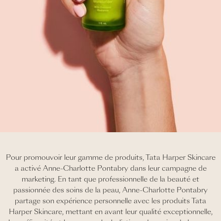
Pour promouvoir leur gamme de produits, Tata Harper Skincare
a activé Anne-Charlotte Pontabry dans leur campagne de
marketing. En tant que professionnelle de la beauté et
passionnée des soins de la peau, Anne-Charlotte Pontabry
partage son expérience personnelle avec les produits Tata
Harper Skincare, mettant en avant leur qualité exceptionnelle,