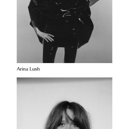
Arina Lush