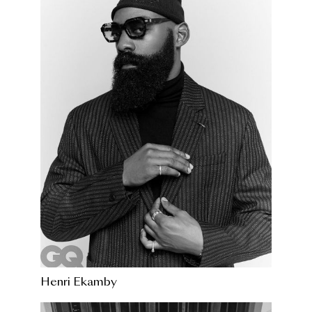
Henri Ekamby