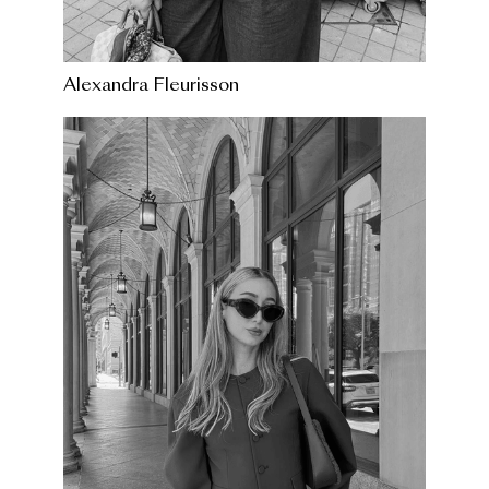
Alexandra Fleurisson