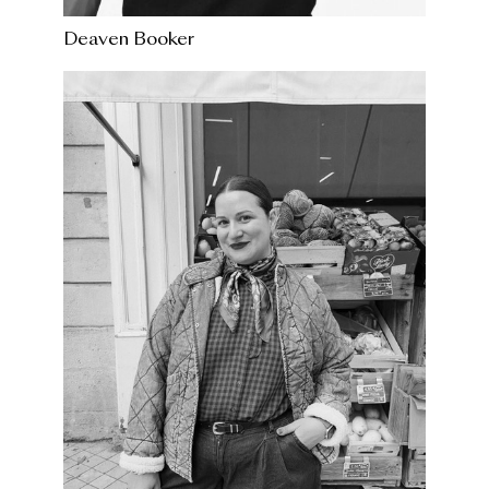
Deaven Booker