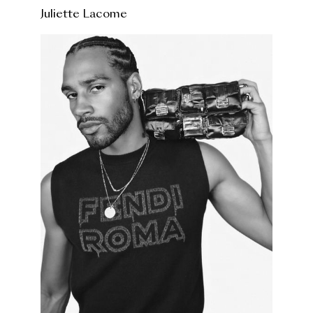
Juliette Lacome