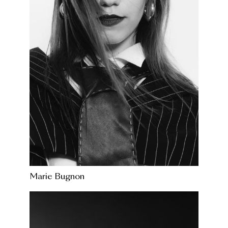
Marie Bugnon