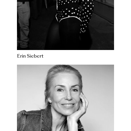
Erin Siebert