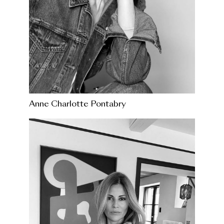
Anne Charlotte Pontabry