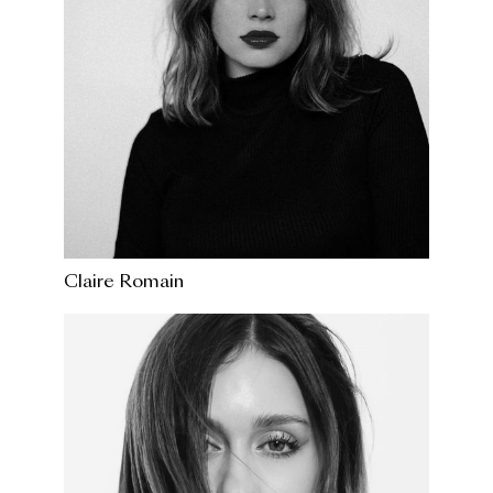
Claire Romain