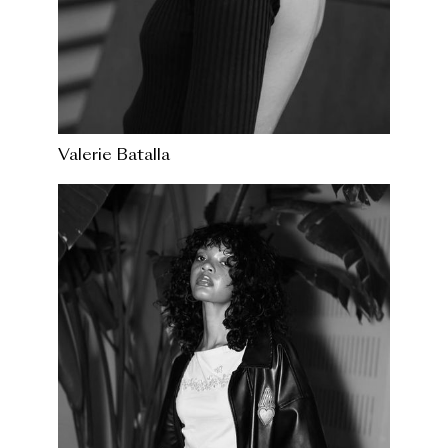
Valerie Batalla