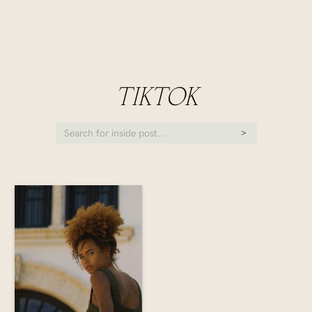
TIKTOK