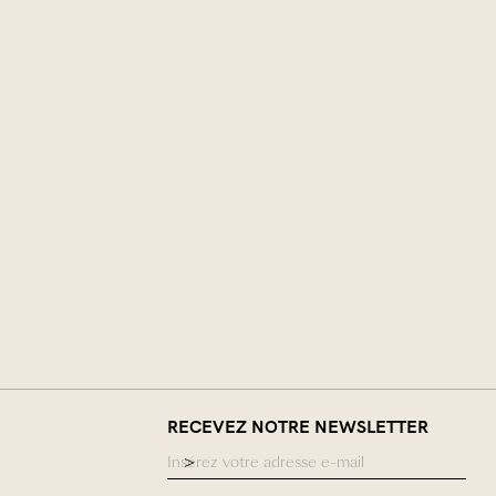
RECEVEZ NOTRE NEWSLETTER