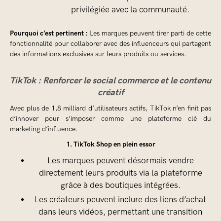
privilégiée avec la communauté.
Pourquoi c’est pertinent :
Les marques peuvent tirer parti de cette
fonctionnalité pour collaborer avec des influenceurs qui partagent
des informations exclusives sur leurs produits ou services.
TikTok : Renforcer le social commerce et le contenu
créatif
Avec plus de 1,8 milliard d’utilisateurs actifs, TikTok n’en finit pas
d’innover pour s’imposer comme une plateforme clé du
marketing d’influence.
1. TikTok Shop en plein essor
Les marques peuvent désormais vendre
directement leurs produits via la plateforme
grâce à des boutiques intégrées.
Les créateurs peuvent inclure des liens d’achat
dans leurs vidéos, permettant une transition