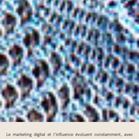
Le marketing digital et l’influence évoluent constamment, avec