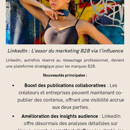
LinkedIn : L'essor du marketing B2B via l’influence
LinkedIn, autrefois réservé au réseautage professionnel, devient
une plateforme stratégique pour les marques B2B.
Nouveautés principales :
Boost des publications collaboratives
: Les
créateurs et entreprises peuvent maintenant co-
publier des contenus, offrant une visibilité accrue
aux deux parties.
Amélioration des insights audience
: LinkedIn
offre désormais des analyses détaillées sur