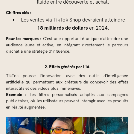
fluide entre découverte et achat.
Chiffres clés :
Les ventes via TikTok Shop devraient atteindre
18 milliards de dollars
en 2024.
Pour les marques :
C’est une opportunité unique d’atteindre une
audience jeune et active, en intégrant directement le parcours
d’achat à une stratégie d’influence.
2. Effets générés par l’IA
TikTok pousse l’innovation avec des outils d’intelligence
artificielle qui permettent aux créateurs de concevoir des effets
interactifs et des vidéos plus immersives.
Exemple :
Les filtres personnalisés adaptés aux campagnes
publicitaires, où les utilisateurs peuvent interagir avec les produits
en réalité augmentée.