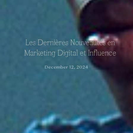
Les Dernières Nouveautés en
Marketing Digital et Influence
December 12, 2024