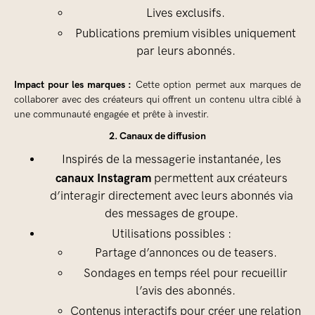
Lives exclusifs.
Publications premium visibles uniquement
par leurs abonnés.
Impact pour les marques :
Cette option permet aux marques de
collaborer avec des créateurs qui offrent un contenu ultra ciblé à
une communauté engagée et prête à investir.
2. Canaux de diffusion
Inspirés de la messagerie instantanée, les
canaux Instagram
permettent aux créateurs
d’interagir directement avec leurs abonnés via
des messages de groupe.
Utilisations possibles :
Partage d’annonces ou de teasers.
Sondages en temps réel pour recueillir
l’avis des abonnés.
Contenus interactifs pour créer une relation