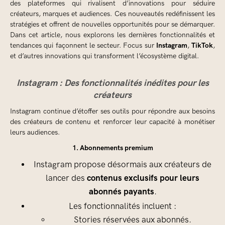
des plateformes qui rivalisent d’innovations pour séduire
créateurs, marques et audiences. Ces nouveautés redéfinissent les
stratégies et offrent de nouvelles opportunités pour se démarquer.
Dans cet article, nous explorons les dernières fonctionnalités et
Instagram
TikTok
tendances qui façonnent le secteur. Focus sur
,
,
et d’autres innovations qui transforment l’écosystème digital.
Instagram : Des fonctionnalités inédites pour les
créateurs
Instagram continue d’étoffer ses outils pour répondre aux besoins
des créateurs de contenu et renforcer leur capacité à monétiser
leurs audiences.
1. Abonnements premium
Instagram propose désormais aux créateurs de
contenus exclusifs pour leurs
lancer des
abonnés payants
.
Les fonctionnalités incluent :
Stories réservées aux abonnés.