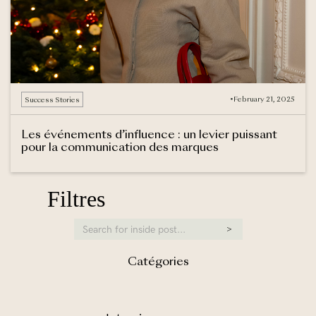
•
February 21, 2025
Success Stories
Les événements d’influence : un levier puissant
pour la communication des marques
Filtres
Catégories