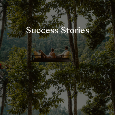
Success Stories