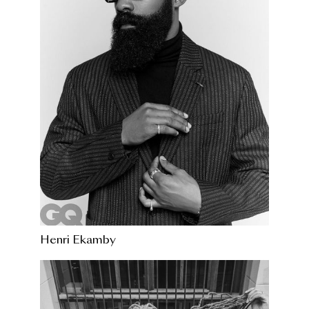
Henri Ekamby