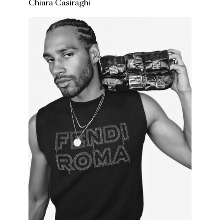
Chiara Casiraghi