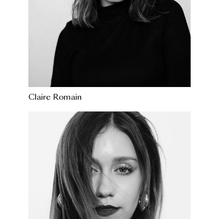
Claire Romain