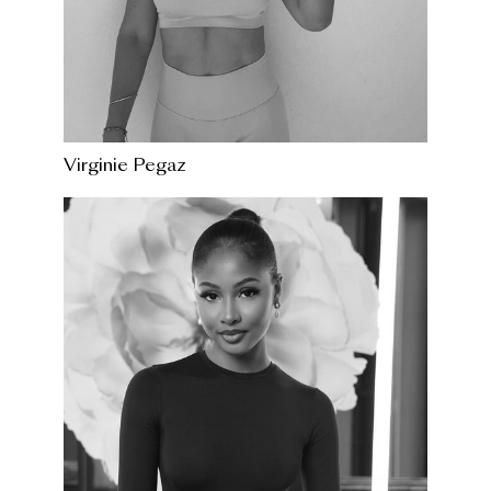
Virginie Pegaz