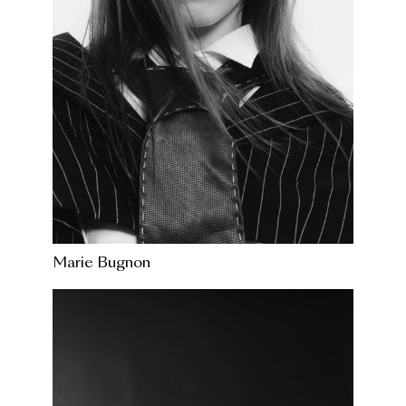
Marie Bugnon