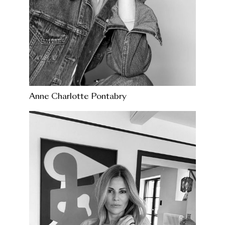
Anne Charlotte Pontabry