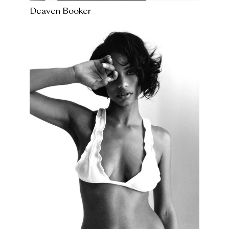
Deaven Booker