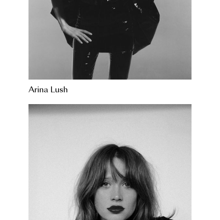
Arina Lush