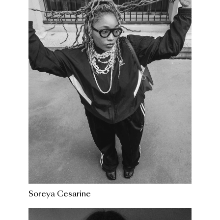
Soreya Cesarine