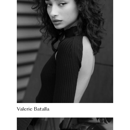
Valerie Batalla