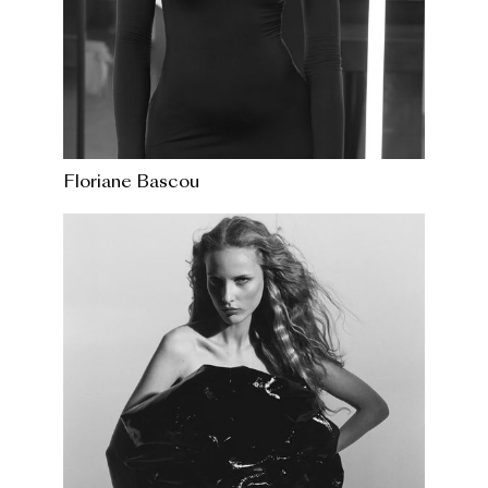
Floriane Bascou